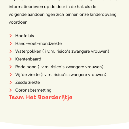
informatiebrieven op de deur in de hal, als de
volgende aandoeningen zich binnen onze kinderopvang
voordoen:
Hoofdluis
Hand-voet-mondziekte
Waterpokken ( i.v.m. risico’s zwangere vrouwen)
Krentenbaard
Rode hond (i.v.m. risico’s zwangere vrouwen)
Vijfde ziekte (i.v.m. risico’s zwangere vrouwen)
Zesde ziekte
Coronabesmetting
Team Het Boerderijtje