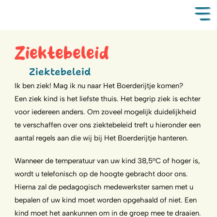
Ziektebeleid
Ziektebeleid
Ik ben ziek! Mag ik nu naar Het Boerderijtje komen?
Een ziek kind is het liefste thuis. Het begrip ziek is echter
voor iedereen anders. Om zoveel mogelijk duidelijkheid
te verschaffen over ons ziektebeleid treft u hieronder een
aantal regels aan die wij bij Het Boerderijtje hanteren.
Wanneer de temperatuur van uw kind 38,5°C of hoger is,
wordt u telefonisch op de hoogte gebracht door ons.
Hierna zal de pedagogisch medewerkster samen met u
bepalen of uw kind moet worden opgehaald of niet. Een
kind moet het aankunnen om in de groep mee te draaien.