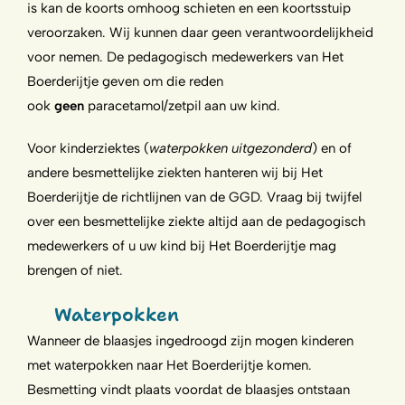
is kan de koorts omhoog schieten en een koortsstuip
veroorzaken. Wij kunnen daar geen verantwoordelijkheid
voor nemen. De pedagogisch medewerkers van Het
Boerderijtje geven om die reden
ook
geen
paracetamol/zetpil aan uw kind.
Voor kinderziektes (
waterpokken uitgezonderd
) en of
andere besmettelijke ziekten hanteren wij bij Het
Boerderijtje de richtlijnen van de GGD. Vraag bij twijfel
over een besmettelijke ziekte altijd aan de pedagogisch
medewerkers of u uw kind bij Het Boerderijtje mag
brengen of niet.
Waterpokken
Wanneer de blaasjes ingedroogd zijn mogen kinderen
met waterpokken naar Het Boerderijtje komen.
Besmetting vindt plaats voordat de blaasjes ontstaan