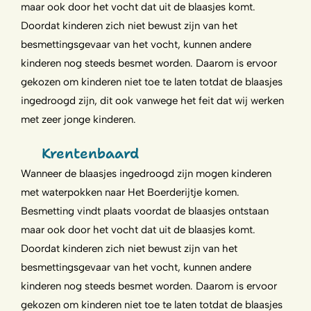
maar ook door het vocht dat uit de blaasjes komt.
Doordat kinderen zich niet bewust zijn van het
besmettingsgevaar van het vocht, kunnen andere
kinderen nog steeds besmet worden. Daarom is ervoor
gekozen om kinderen niet toe te laten totdat de blaasjes
ingedroogd zijn, dit ook vanwege het feit dat wij werken
met zeer jonge kinderen.
Krentenbaard
Wanneer de blaasjes ingedroogd zijn mogen kinderen
met waterpokken naar Het Boerderijtje komen.
Besmetting vindt plaats voordat de blaasjes ontstaan
maar ook door het vocht dat uit de blaasjes komt.
Doordat kinderen zich niet bewust zijn van het
besmettingsgevaar van het vocht, kunnen andere
kinderen nog steeds besmet worden. Daarom is ervoor
gekozen om kinderen niet toe te laten totdat de blaasjes