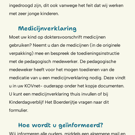
ingedroogd zijn, dit ook vanwege het feit dat wij werken
met zeer jonge kinderen.
Medicijnverklaring
Moet uw kind op doktersvoorschrift medicijnen
gebruiken? Neemt u dan de medicijnen (in de originele
verpakking) mee en bespreek de toedieningsinstructie
met de pedagogisch medewerker. De pedagogische
medeweker heeft voor het mogen toedienen van de
medicatie van u een medicijnverklaring nodig. Deze vindt
u in uw KOVnet- ouderapp onder het kopje documenten.
U kunt een medicijnverklaring thuis invullen of bij
Kinderdagverblijf Het Boerderijtje vragen naar dit
formulier.
Hoe wordt u geïnformeerd?
Wij informeren alle ouders, middels een algemene mail en