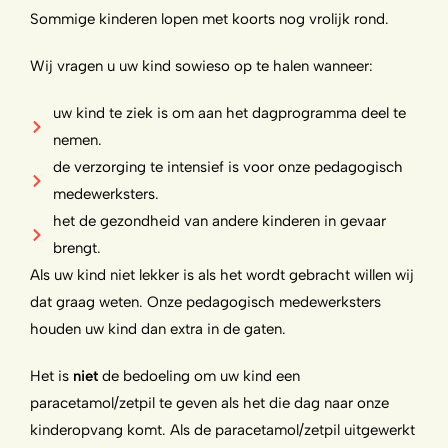
Sommige kinderen lopen met koorts nog vrolijk rond.
Wij vragen u uw kind sowieso op te halen wanneer:
uw kind te ziek is om aan het dagprogramma deel te
nemen.
de verzorging te intensief is voor onze pedagogisch
medewerksters.
het de gezondheid van andere kinderen in gevaar
brengt.
Als uw kind niet lekker is als het wordt gebracht willen wij
dat graag weten. Onze pedagogisch medewerksters
houden uw kind dan extra in de gaten.
Het is
niet
de bedoeling om uw kind een
paracetamol/zetpil te geven als het die dag naar onze
kinderopvang komt. Als de paracetamol/zetpil uitgewerkt